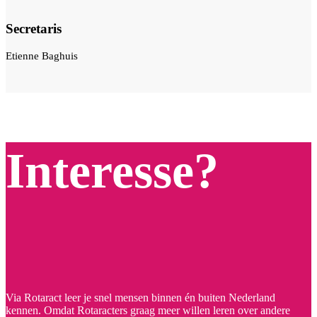
Secretaris
Etienne Baghuis
Interesse?
Via Rotaract leer je snel mensen binnen én buiten Nederland
kennen. Omdat Rotaracters graag meer willen leren over andere