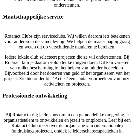
ondersteunen.
Maatschappelijke service
Rotaract Clubs zijn serviceclubs. Wij willen daarom iets betekenen
voor anderen in de samenleving. We helpen de maatschappij graag
en weten dit op verschillende manieren te bereiken.
Iedere lokale club selecteert projecten die ze wil ondersteunen. Bij
Rotaract kun je daarom volop leuke dingen doen. Dit kan variëren
van milieubescherming tot het helpen van minder bedeelden.
Bijvoorbeeld door het doneren van geld of het organiseren van het
project. Zie hieronder bij ‘Acties’ een aantal voorbeelden van onze
activiteiten en projecten.
Professionele ontwikkeling
Bij Rotaract krijg je de kans om in een gemoedelijke omgeving je
organisatietalent te ontwikkelen en jezelf te ontplooien. Leer bij een
Rotaract Club meer over de organisatie van (internationale)
fundraisingsprojecten, ontdek je leiderschapscapaciteiten in