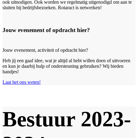
ook uitnodigen. Ook worden we regelmatig uitgenodigd om aan te
sluiten bij bedrijfsbezoeken. Rotaract is netwerken!
Jouw evenement of opdracht hier?
Jouw evenement, activiteit of opdracht hier?
Heb jij een gaaf idee, wat je altijd al hebt willen doen of uitvoeren
en kun je daarbij hulp of ondersteuning gebruiken? Wij bieden
handjes!
Laat het ons weten!
Bestuur 2023-