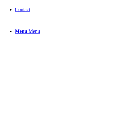
Contact
Menu
Menu