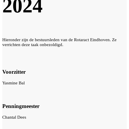
2024
Hieronder zijn de bestuursleden van de Rotaract Eindhoven. Ze
verrichten deze taak onbezoldigd.
Voorzitter
Yasmine Bal
Penningmeester
Chantal Dees