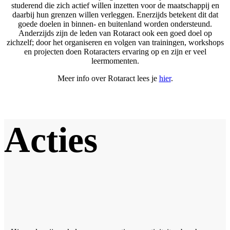
studerend die zich actief willen inzetten voor de maatschappij en
daarbij hun grenzen willen verleggen. Enerzijds betekent dit dat
goede doelen in binnen‐ en buitenland worden ondersteund.
Anderzijds zijn de leden van Rotaract ook een goed doel op
zichzelf; door het organiseren en volgen van trainingen, workshops
en projecten doen Rotaracters ervaring op en zijn er veel
leermomenten.
Meer info over Rotaract lees je
hier
.
Acties